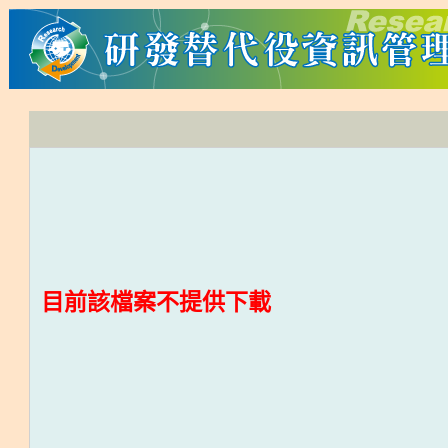
目前該檔案不提供下載