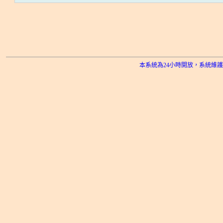
本系統為24小時開放，系統維護