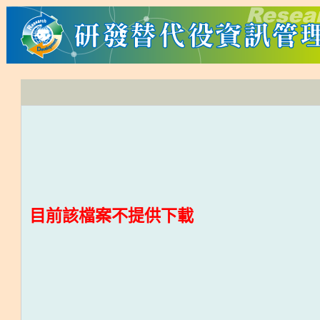
目前該檔案不提供下載