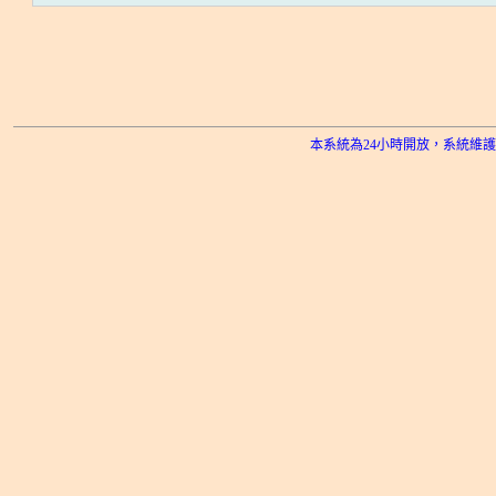
本系統為24小時開放，系統維護