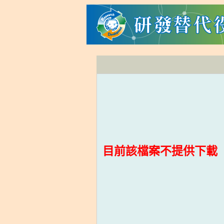
目前該檔案不提供下載