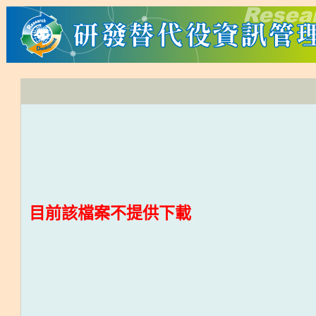
目前該檔案不提供下載