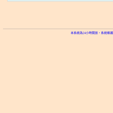
本系統為24小時開放，系統維護