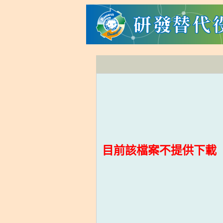
目前該檔案不提供下載