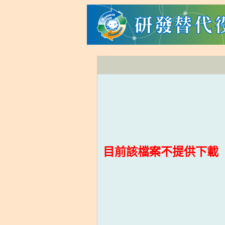
目前該檔案不提供下載