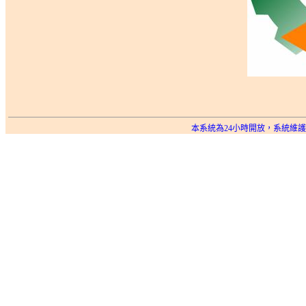
本系統為24小時開放，系統維護