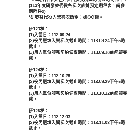
(113年度研發替代役各梯次訓練預定期程表，請參
閱附件2)
*研發替代役入營梯次簡稱：研OO梯。
研123梯：
(1)入營日：113.09.24
(2)役男選填入營梯次截止時間：113.08.24下午5時
截止。
(3)用人單位服務契約備查時間：113.09.18前函報完
成。
研124梯：
(1)入營日：113.10.29
(2)役男選填入營梯次截止時間：113.09.29下午5時
截止。
(3)用人單位服務契約備查時間：113.10.22前函報完
成。
研125梯：
(1)入營日：113.12.03
(2)役男選填入營梯次截止時間：113.11.03下午5時
截止。