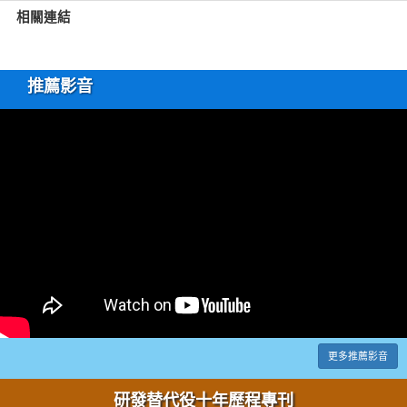
相關連結
推薦影音
更多推薦影音
研發替代役十年歷程專刊