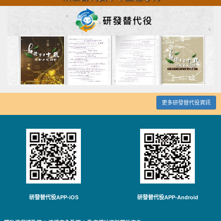
更多研發替代役資訊
研發替代役APP-iOS
研發替代役APP-Android