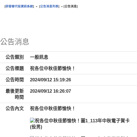
研發替代役資訊系統
公告消息列表
公告消息
[
] » [
] » [
]
:::
公告消息
公告類別
一般訊息
公告標題
祝各位中秋佳節愉快！
公告時間
2024/09/12 15:19:26
最後更新
2024/09/12 16:26:07
時間
公告內文
祝各位中秋佳節愉快！