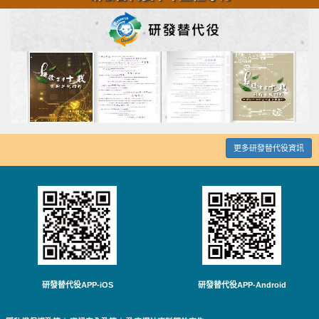
更多研發替代役資訊
研發替代役APP-iOS
研發替代役APP-Android