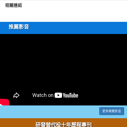
相關連結
推薦影音
更多推薦影音
研發替代役十年歷程專刊