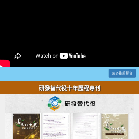
更多推薦影音
研發替代役十年歷程專刊