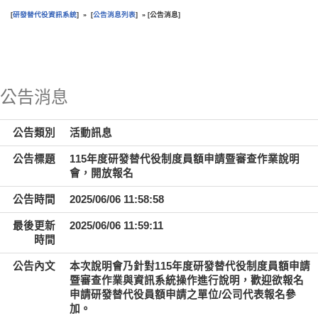
研發替代役資訊系統
公告消息列表
公告消息
[
] » [
] » [
]
:::
公告消息
公告類別
活動訊息
公告標題
115年度研發替代役制度員額申請暨審查作業說明
會，開放報名
公告時間
2025/06/06 11:58:58
最後更新
2025/06/06 11:59:11
時間
公告內文
本次說明會乃針對115年度研發替代役制度員額申請
暨審查作業與資訊系統操作進行說明，歡迎欲報名
申請研發替代役員額申請之單位/公司代表報名參
加。