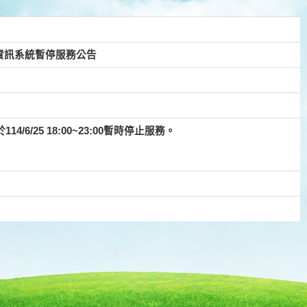
，資訊系統暫停服務公告
6/25 18:00~23:00暫時停止服務。