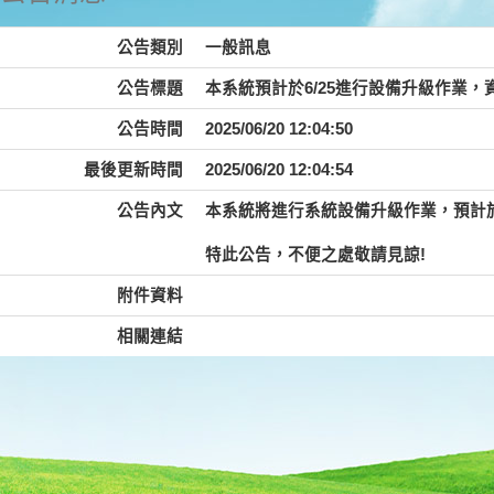
公告類別
一般訊息
公告標題
本系統預計於6/25進行設備升級作業
公告時間
2025/06/20 12:04:50
最後更新時間
2025/06/20 12:04:54
公告內文
本系統將進行系統設備升級作業，預計於114/
特此公告，不便之處敬請見諒!
附件資料
相關連結