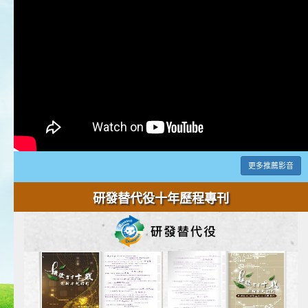
更多推薦影音
研發替代役十年歷程專刊