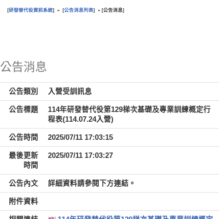
研發替代役資訊系統
公告消息列表
公告消息
[
] » [
] » [
]
:::
公告消息
公告類別
入營受訓訊息
公告標題
114年研發替代役第129梯次基礎及專業訓練概定行
程表(114.07.24入營)
公告時間
2025/07/11 17:03:15
最後更新
2025/07/11 17:03:27
時間
公告內文
詳細資料請參閱下方連結。
附件資料