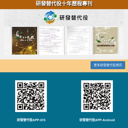
研發替代役十年歷程專刊
更多研發替代役資訊
研發替代役APP-iOS
研發替代役APP-Android