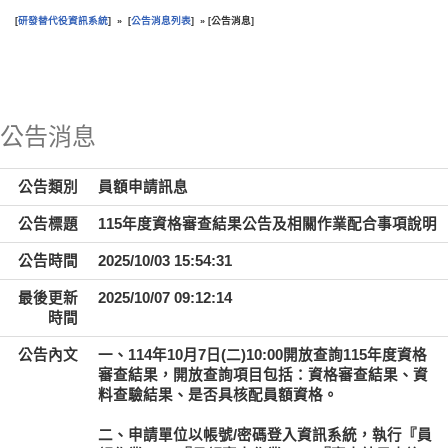
研發替代役資訊系統
公告消息列表
公告消息
[
] » [
] » [
]
:::
公告消息
公告類別
員額申請訊息
公告標題
115年度資格審查結果公告及相關作業配合事項說明
公告時間
2025/10/03 15:54:31
最後更新
2025/10/07 09:12:14
時間
公告內文
一、114年10月7日(二)10:00開放查詢115年度資格
審查結果，開放查詢項目包括：資格審查結果、資
料查驗結果、是否具核配員額資格。
二、申請單位以帳號/密碼登入資訊系統，執行『員