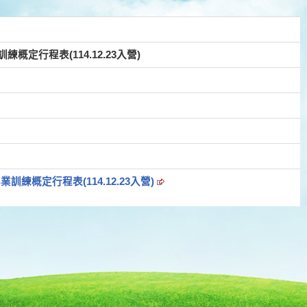
概定行程表(114.12.23入營)
訓練概定行程表(114.12.23入營)