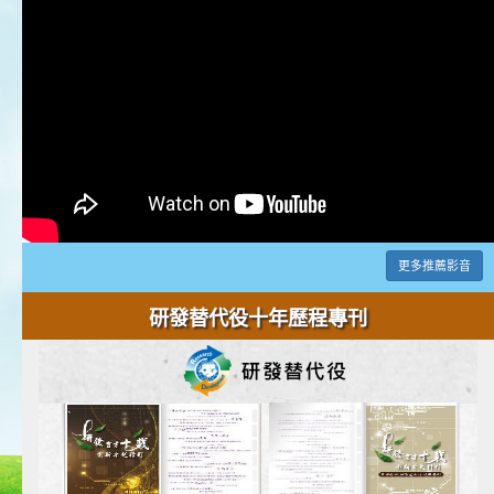
更多推薦影音
研發替代役十年歷程專刊