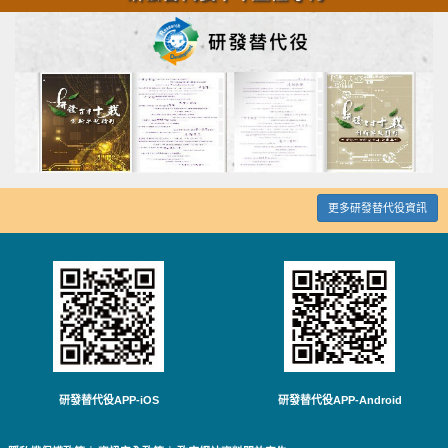
更多研發替代役資訊
研發替代役APP-iOS
研發替代役APP-Android