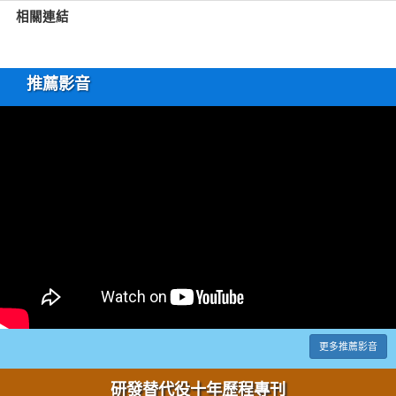
相關連結
推薦影音
更多推薦影音
研發替代役十年歷程專刊