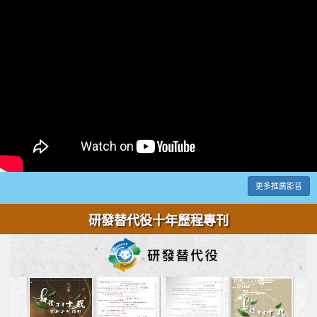
更多推薦影音
研發替代役十年歷程專刊