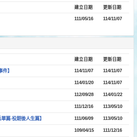
建立日期
更新日期
111/05/16
114/11/07
建立日期
更新日期
事件】
114/11/07
114/11/07
114/01/20
114/11/07
112/09/28
114/01/22
111/12/16
113/05/10
兵單篇-役期後人生篇】
111/06/09
113/05/10
109/04/15
111/12/16