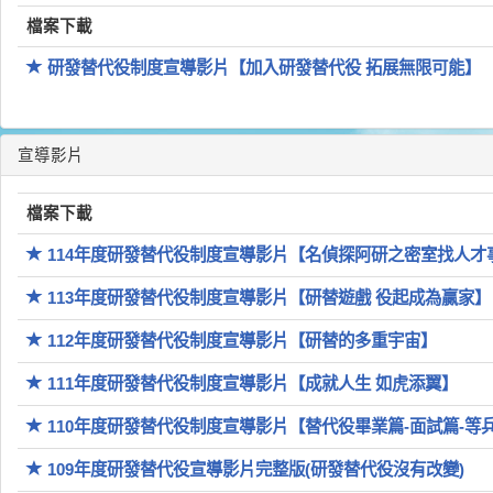
檔案下載
研發替代役制度宣導影片【加入研發替代役 拓展無限可能】
宣導影片
檔案下載
114年度研發替代役制度宣導影片【名偵探阿研之密室找人才
113年度研發替代役制度宣導影片【研替遊戲 役起成為贏家】
112年度研發替代役制度宣導影片【研替的多重宇宙】
111年度研發替代役制度宣導影片【成就人生 如虎添翼】
110年度研發替代役制度宣導影片【替代役畢業篇-面試篇-等
109年度研發替代役宣導影片完整版(研發替代役沒有改變)