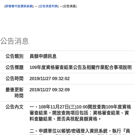
研發替代役資訊系統
公告消息列表
公告消息
[
] » [
] » [
]
:::
公告消息
公告類別
員額申請訊息
公告標題
109年度資格審查結果公告及相關作業配合事項說明
公告時間
2019/11/27 09:32:02
最後更新
2019/11/27 09:32:09
時間
公告內文
一、108年11月27日(三)10:00開放查詢109年度資格
審查結果，開放查詢項目包括：資格審查結果、資
料查驗結果、是否具核配員額資格。
二、申請單位以帳號/密碼登入資訊系統，執行『員