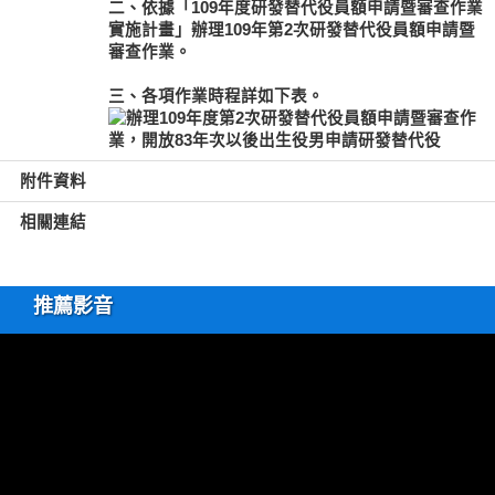
二、依據「109年度研發替代役員額申請暨審查作業
實施計畫」辦理109年第2次研發替代役員額申請暨
審查作業。
三、各項作業時程詳如下表。
附件資料
相關連結
推薦影音