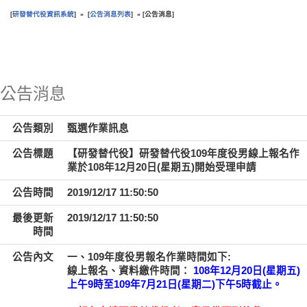
研發替代役資訊系統
公告消息列表
公告消息
[
] » [
] » [
]
:::
公告消息
公告類別
甄選作業訊息
公告標題
【研發替代役】研發替代役109年度役男線上報名作
業於108年12月20日(星期五)開始受理申請
公告時間
2019/12/17 11:50:50
最後更新
2019/12/17 11:50:50
時間
公告內文
一、109年度役男報名作業時間如下:
線上報名、資料繳件時間：
108年12月20日(星期五)
上午9時至109年7月21日(星期二)下午5時截止。