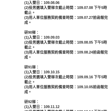
(1)入營日：109.08.06
(2)役男選填入營梯次截止時間：109.07.08 下午5時
截止。
(3)用人單位服務契約備查時間：109.07.27前函報完
成。
研90梯：
(1)入營日：109.09.03
(2)役男選填入營梯次截止時間：109.08.05 下午5時
截止。
(3)用人單位服務契約備查時間：109.08.24前函報完
成。
研91梯：
(1)入營日：109.10.15
(2)役男選填入營梯次截止時間：109.09.16 下午5時
截止。
(3)用人單位服務契約備查時間：109.10.05前函報完
成。
研92梯：
(1)入營日：109.11.12