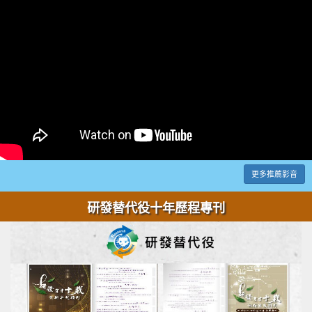
更多推薦影音
研發替代役十年歷程專刊