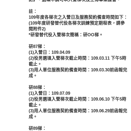
註：
109年度各梯次之入營日及服務契約備查時間如下：
(109年度研發替代役各梯次訓練預定期程表，請參
閱附件2)
*研發替代役入營梯次簡稱：研OO梯。
研87梯：
(1)入營日：109.04.09
(2)役男選填入營梯次截止時間：109.03.11 下午5時
截止。
(3)用人單位服務契約備查時間：109.03.30前函報完
成。
研88梯：
(1)入營日：109.07.09
(2)役男選填入營梯次截止時間：109.06.10 下午5時
截止。
(3)用人單位服務契約備查時間：109.06.29前函報完
成。
研89梯：