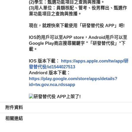
(2)學生：甄選功能項目之查詢與推播。
(3)用人單位：員額核配、管考、役男釋出、甄選作
業功能項目之查詢與推播。
現在，就趕快來下載使用「研發替代役 APP」吧!
IOS的用戶可以至APP store，Android用戶可以至
Google Play商店搜尋關鍵字 "「研發替代役」"下
載。
IOS 版本下載：
https://apps.apple.com/tw/app/研
發替代役/id1544027513
Andriord 版本下載：
https://play.google.com/store/apps/details?
id=tw.gov.nca.rdssapp
附件資料
相關連結