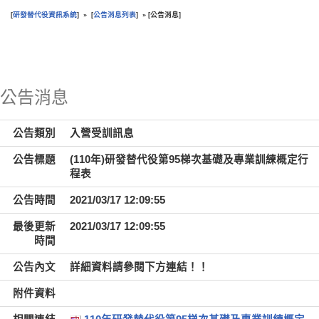
研發替代役資訊系統
公告消息列表
公告消息
[
] » [
] » [
]
:::
公告消息
公告類別
入營受訓訊息
公告標題
(110年)研發替代役第95梯次基礎及專業訓練概定行
程表
公告時間
2021/03/17 12:09:55
最後更新
2021/03/17 12:09:55
時間
公告內文
詳細資料請參閱下方連結！！
附件資料