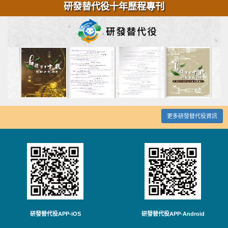
研發替代役十年歷程專刊
更多研發替代役資訊
研發替代役APP-iOS
研發替代役APP-Android