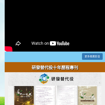
更多推薦影音
研發替代役十年歷程專刊