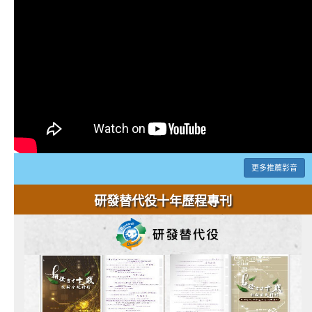
更多推薦影音
研發替代役十年歷程專刊