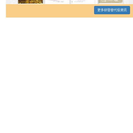
更多研發替代役資訊