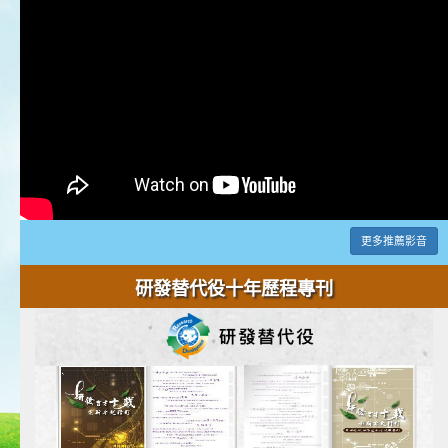
更多推薦影音
研發替代役十年歷程專刊