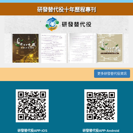
研發替代役十年歷程專刊
更多研發替代役資訊
研發替代役APP-iOS
研發替代役APP-Android