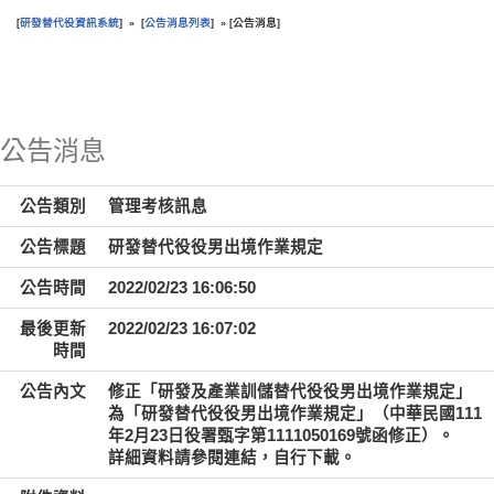
研發替代役資訊系統
公告消息列表
公告消息
[
] » [
] » [
]
:::
公告消息
公告類別
管理考核訊息
公告標題
研發替代役役男出境作業規定
公告時間
2022/02/23 16:06:50
最後更新
2022/02/23 16:07:02
時間
公告內文
修正「研發及產業訓儲替代役役男出境作業規定」
為「研發替代役役男出境作業規定」（中華民國111
年2月23日役署甄字第1111050169號函修正）。
詳細資料請參閱連結，自行下載。