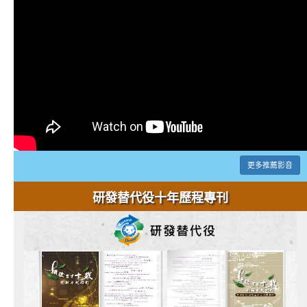
更多推薦影音
研發替代役十年歷程專刊