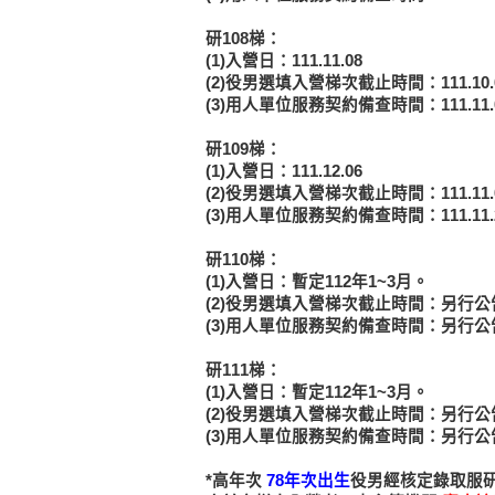
研108梯：
(1)入營日：111.11.08
(2)役男選填入營梯次截止時間：111.10
(3)用人單位服務契約備查時間：111.11
研109梯：
(1)入營日：111.12.06
(2)役男選填入營梯次截止時間：111.11
(3)用人單位服務契約備查時間：111.11
研110梯：
(1)入營日：暫定112年1~3月。
(2)役男選填入營梯次截止時間：另行公
(3)用人單位服務契約備查時間：另行公
研111梯：
(1)入營日：暫定112年1~3月。
(2)役男選填入營梯次截止時間：另行公
(3)用人單位服務契約備查時間：另行公
*高年次
78年次出生
役男經核定錄取服