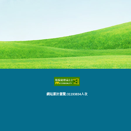
網站累計瀏覽:31193834人次