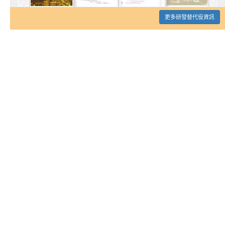
更多研發替代役資訊