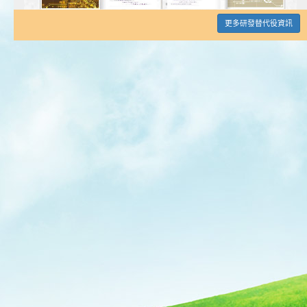
更多研發替代役資訊