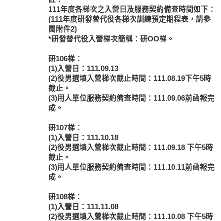
111年度各梯次之入營日及服務契約備查時間如下：
(111年度研發替代役各梯次訓練預定期程表，請參
閱附件2)
*研發替代役入營梯次簡稱：研OO梯。
研106梯：
(1)入營日：111.09.13
(2)役男選填入營梯次截止時間：111.08.19下午5時
截止。
(3)用人單位服務契約備查時間：111.09.06前函報完
成。
研107梯：
(1)入營日：111.10.18
(2)役男選填入營梯次截止時間：111.09.18 下午5時
截止。
(3)用人單位服務契約備查時間：111.10.11前函報完
成。
研108梯：
(1)入營日：111.11.08
(2)役男選填入營梯次截止時間：111.10.08 下午5時