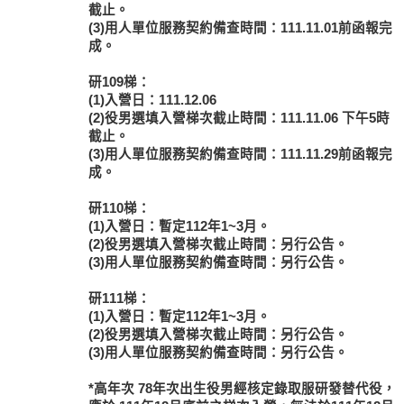
截止。
(3)用人單位服務契約備查時間：111.11.01前函報完
成。
研109梯：
(1)入營日：111.12.06
(2)役男選填入營梯次截止時間：111.11.06 下午5時
截止。
(3)用人單位服務契約備查時間：111.11.29前函報完
成。
研110梯：
(1)入營日：暫定112年1~3月。
(2)役男選填入營梯次截止時間：另行公告。
(3)用人單位服務契約備查時間：另行公告。
研111梯：
(1)入營日：暫定112年1~3月。
(2)役男選填入營梯次截止時間：另行公告。
(3)用人單位服務契約備查時間：另行公告。
*高年次
78年次出生
役男經核定錄取服研發替代役，