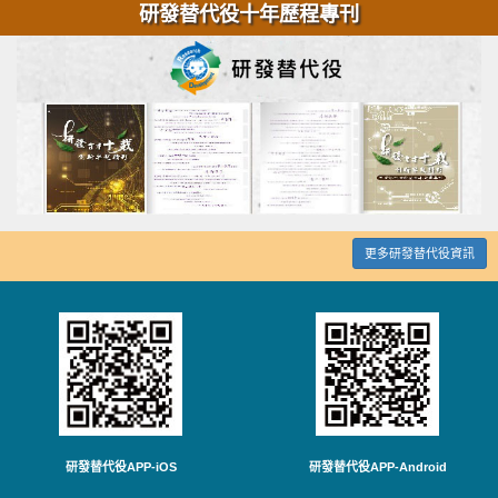
研發替代役十年歷程專刊
更多研發替代役資訊
研發替代役APP-iOS
研發替代役APP-Android