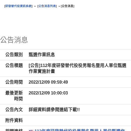
研發替代役資訊系統
公告消息列表
公告消息
[
] » [
] » [
]
:::
公告消息
公告類別
甄選作業訊息
公告標題
[公告]112年度研發替代役役男報名暨用人單位甄選
作業實施計畫
公告時間
2022/12/09 09:59:49
最後更新
2022/12/09 10:00:03
時間
公告內文
詳細資料請參閱連結下載!!
附件資料