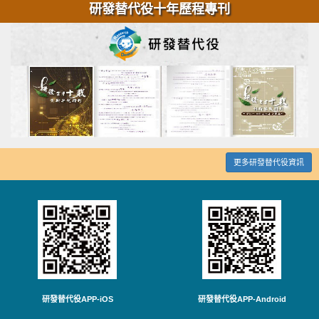
研發替代役十年歷程專刊
更多研發替代役資訊
研發替代役APP-iOS
研發替代役APP-Android