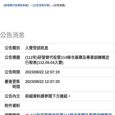
研發替代役資訊系統
公告消息列表
公告消息
[
] » [
] » [
]
:::
公告消息
公告類別
入營受訓訊息
公告標題
(112年)研發替代役第114梯次基礎及專業訓練概定
行程表(112.09.04入營)
公告時間
2023/08/22 12:07:19
最後更新
2023/08/22 12:07:29
時間
公告內文
詳細資料請參閱下方連結。
附件資料