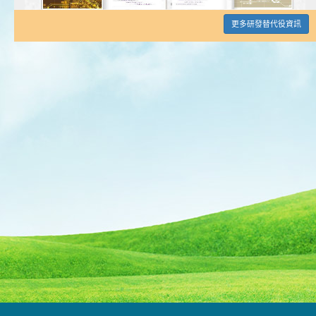
更多研發替代役資訊