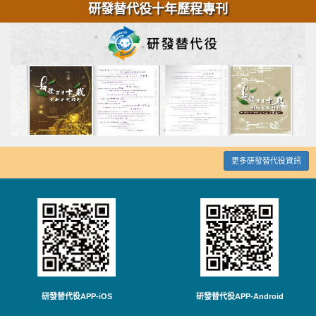
研發替代役十年歷程專刊
更多研發替代役資訊
研發替代役APP-iOS
研發替代役APP-Android