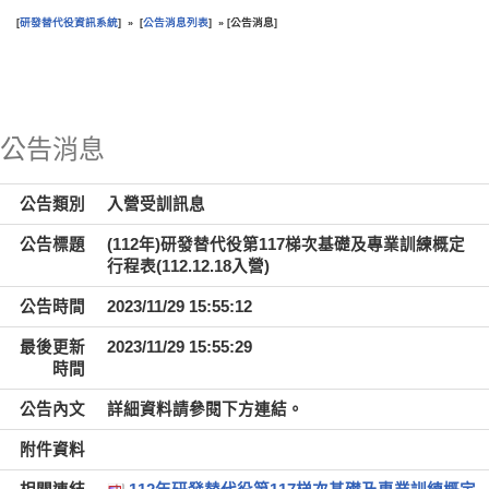
研發替代役資訊系統
公告消息列表
公告消息
[
] » [
] » [
]
:::
公告消息
公告類別
入營受訓訊息
公告標題
(112年)研發替代役第117梯次基礎及專業訓練概定
行程表(112.12.18入營)
公告時間
2023/11/29 15:55:12
最後更新
2023/11/29 15:55:29
時間
公告內文
詳細資料請參閱下方連結。
附件資料