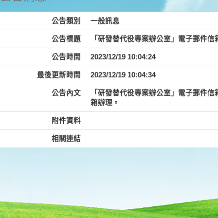
公告類別
一般訊息
公告標題
「研發替代役專案辦公室」電子郵件信
公告時間
2023/12/19 10:04:24
最後更新時間
2023/12/19 10:04:34
公告內文
「研發替代役專案辦公室」電子郵件信箱即日
箱辦理。
附件資料
相關連結