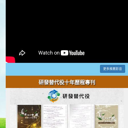
更多推薦影音
研發替代役十年歷程專刊