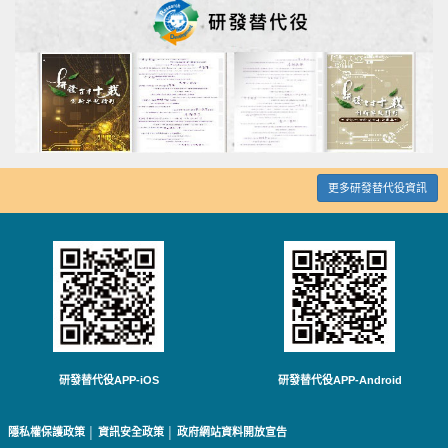
更多研發替代役資訊
研發替代役APP-iOS
研發替代役APP-Android
隱私權保護政策
│
資訊安全政策
│
政府網站資料開放宣告