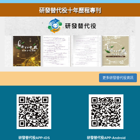
研發替代役十年歷程專刊
更多研發替代役資訊
研發替代役APP-iOS
研發替代役APP-Android