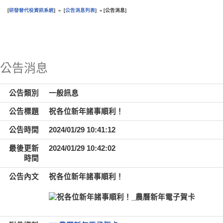
研發替代役資訊系統
公告消息列表
公告消息
[
] » [
] » [
]
:::
公告消息
公告類別
一般訊息
公告標題
祝各位新年諸事順利！
公告時間
2024/01/29 10:41:12
最後更新
2024/01/29 10:42:02
時間
公告內文
祝各位新年諸事順利！