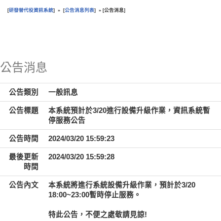
研發替代役資訊系統
公告消息列表
公告消息
[
] » [
] » [
]
:::
公告消息
公告類別
一般訊息
公告標題
本系統預計於3/20進行設備升級作業，資訊系統暫
停服務公告
公告時間
2024/03/20 15:59:23
最後更新
2024/03/20 15:59:28
時間
公告內文
本系統將進行系統設備升級作業，預計於3/20
18:00~23:00暫時停止服務。
特此公告，不便之處敬請見諒!