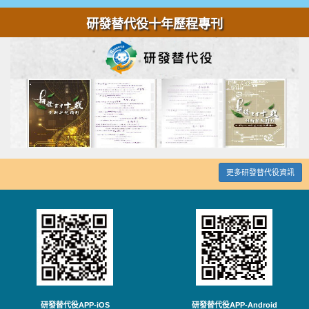
研發替代役十年歷程專刊
更多研發替代役資訊
研發替代役APP-iOS
研發替代役APP-Android