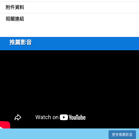
附件資料
相關連結
推薦影音
更多推薦影音