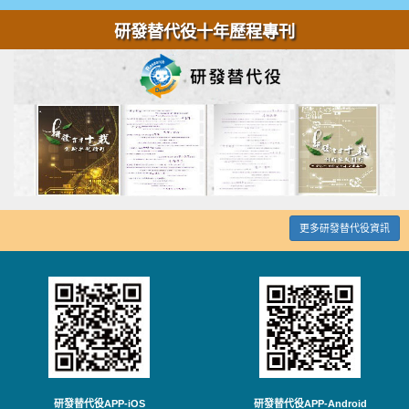
研發替代役十年歷程專刊
更多研發替代役資訊
研發替代役APP-iOS
研發替代役APP-Android