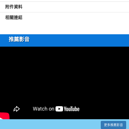
附件資料
相關連結
推薦影音
更多推薦影音