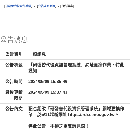
研發替代役資訊系統
公告消息列表
公告消息
[
] » [
] » [
]
:::
公告消息
公告類別
一般訊息
公告標題
「研發替代役資訊管理系統」網址更換作業，特此
通知
公告時間
2024/05/09 15:35:46
最後更新
2024/05/09 15:37:43
時間
公告內文
配合組改「研發替代役資訊管理系統」網域更換作
業，於5/11起新網址 https://rdss.moi.gov.tw。
特此公告，不便之處敬請見諒！