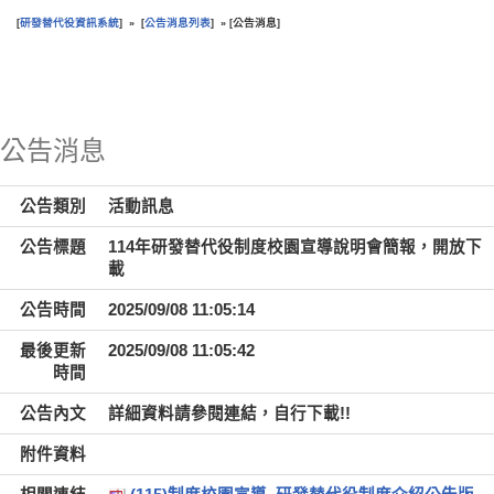
研發替代役資訊系統
公告消息列表
公告消息
[
] » [
] » [
]
:::
公告消息
公告類別
活動訊息
公告標題
114年研發替代役制度校園宣導說明會簡報，開放下
載
公告時間
2025/09/08 11:05:14
最後更新
2025/09/08 11:05:42
時間
公告內文
詳細資料請參閱連結，自行下載!!
附件資料