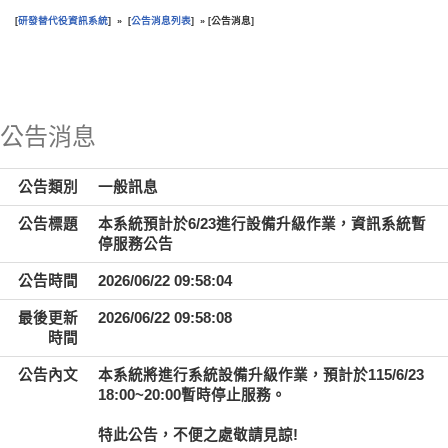
研發替代役資訊系統
公告消息列表
公告消息
[
] » [
] » [
]
:::
公告消息
公告類別
一般訊息
公告標題
本系統預計於6/23進行設備升級作業，資訊系統暫
停服務公告
公告時間
2026/06/22 09:58:04
最後更新
2026/06/22 09:58:08
時間
公告內文
本系統將進行系統設備升級作業，預計於115/6/23
18:00~20:00暫時停止服務。
特此公告，不便之處敬請見諒!