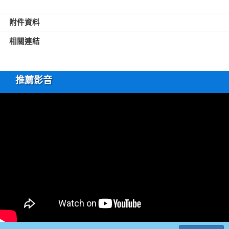
附件資料
相關連結
推薦影音