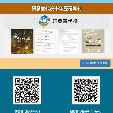
研發替代役十年歷程專刊
更多研發替代役資訊
研發替代役APP-iOS
研發替代役APP-Android