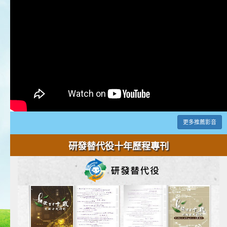
更多推薦影音
研發替代役十年歷程專刊