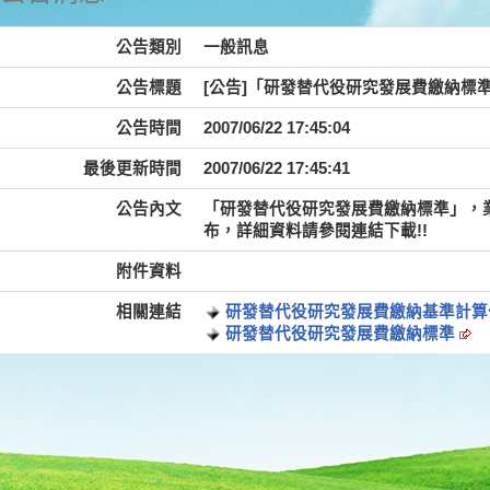
公告類別
一般訊息
公告標題
[公告]「研發替代役研究發展費繳納標準」_
公告時間
2007/06/22 17:45:04
最後更新時間
2007/06/22 17:45:41
公告內文
「研發替代役研究發展費繳納標準」，業經內
布，詳細資料請參閱連結下載!!
附件資料
相關連結
研發替代役研究發展費繳納基準計算公
研發替代役研究發展費繳納標準