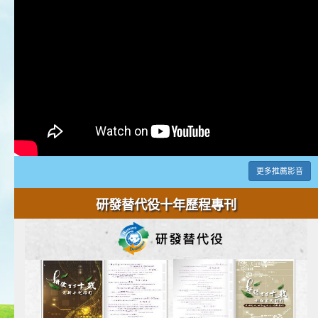
更多推薦影音
研發替代役十年歷程專刊