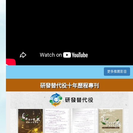
更多推薦影音
研發替代役十年歷程專刊