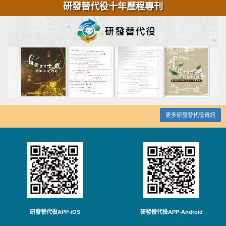
研發替代役十年歷程專刊
更多研發替代役資訊
研發替代役APP-iOS
研發替代役APP-Android