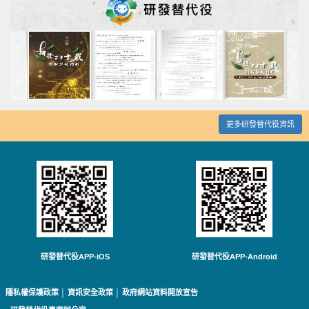
更多研發替代役資訊
研發替代役APP-iOS
研發替代役APP-Android
隱私權保護政策
│
資訊安全政策
│
政府網站資料開放宣告