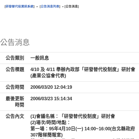
研發替代役資訊系統
公告消息列表
公告消息
[
] » [
] » [
]
:::
公告消息
公告類別
一般訊息
公告標題
4/10 及 4/11 舉辦內政部「研發替代役制度」研討會
(產業公協會代表)
公告時間
2006/03/20 12:04:19
最後更新
2006/03/23 15:14:34
時間
公告內文
(1)會議名稱：「研發替代役制度」研討會
(2)場次/時間/地點：
第一場：95年4月10日(一) 14:00~16:00(台北縣政府
307階梯簡報室)